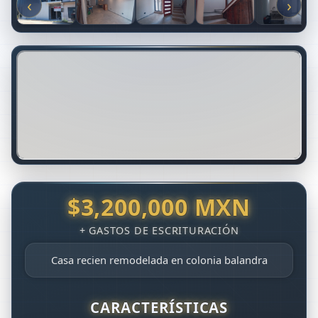
‹
›
$3,200,000 MXN
Casa recien remodelada en colonia balandra
CARACTERÍSTICAS