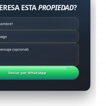
TERESA ESTA
PROPIEDAD
?
Enviar por WhatsApp